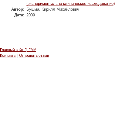
(экспериментально-клиническое исследование)
Автор:
Бушма, Кирилл Михайлович
Дата:
2009
Главный сайт ГрГМУ
Контакты
|
Отправить отзыв