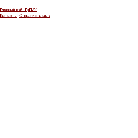
Главный сайт ГрГМУ
Контакты
|
Отправить отзыв