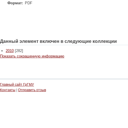
Формат:
PDF
Данный элемент включен в следующие коллекции
2010
[282]
Показать сокращенную информацию
Главный сайт ГрГМУ
Контакты
|
Отправить отзыв