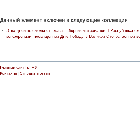
Данный элемент включен в следующие коллекции
Этих дней не смолкнет слава : сборник материалов II Республиканск
конференции, посвященной Дню Победы в Великой Отечественной вой
Главный сайт ГрГМУ
Контакты
|
Отправить отзыв