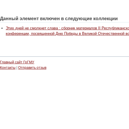
Данный элемент включен в следующие коллекции
Этих дней не смолкнет слава : сборник материалов II Республиканск
конференции, посвященной Дню Победы в Великой Отечественной вой
Главный сайт ГрГМУ
Контакты
|
Отправить отзыв