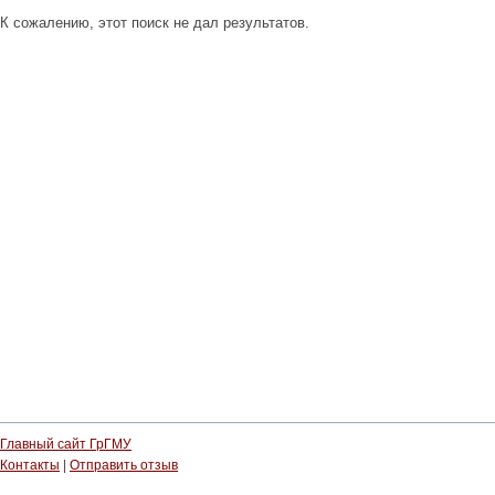
К сожалению, этот поиск не дал результатов.
Главный сайт ГрГМУ
Контакты
|
Отправить отзыв