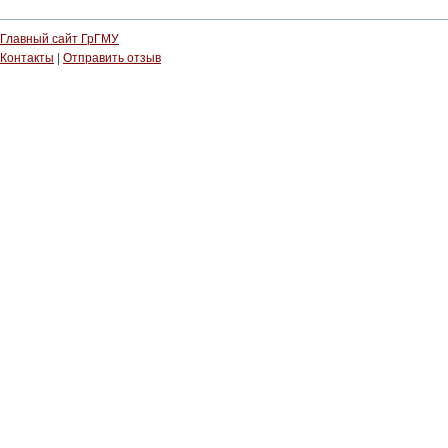
Главный сайт ГрГМУ
Контакты
|
Отправить отзыв