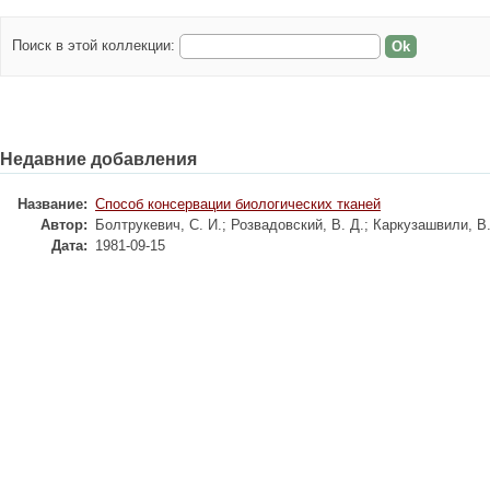
Поиск в этой коллекции:
Недавние добавления
Название:
Способ консервации биологических тканей
Автор:
Болтрукевич, С. И.
;
Розвадовский, В. Д.
;
Каркузашвили, В.
Дата:
1981-09-15