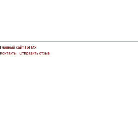
Главный сайт ГрГМУ
Контакты
|
Отправить отзыв