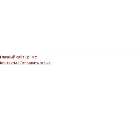
Главный сайт ГрГМУ
Контакты
|
Отправить отзыв