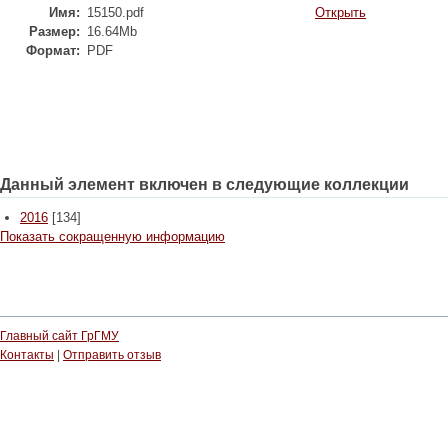
Имя:
15150.pdf
Открыть
Размер:
16.64Mb
Формат:
PDF
Данный элемент включен в следующие коллекции
2016
[134]
Показать сокращенную информацию
Главный сайт ГрГМУ
Контакты
|
Отправить отзыв