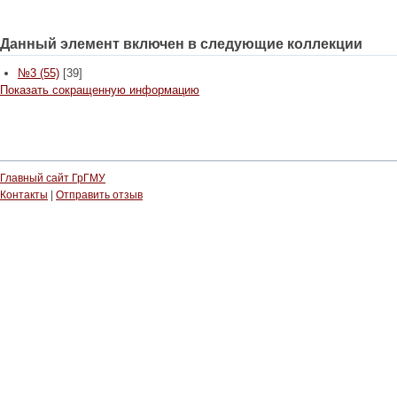
Данный элемент включен в следующие коллекции
№3 (55)
[39]
Показать сокращенную информацию
Главный сайт ГрГМУ
Контакты
|
Отправить отзыв