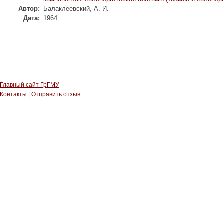
Автор:
Балаклеевский, А. И.
Дата:
1964
Главный сайт ГрГМУ
Контакты
|
Отправить отзыв